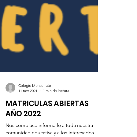
Colegio Monserrate
11 nov 2021
1 min de lectura
MATRICULAS ABIERTAS
AÑO 2022
Nos complace informarle a toda nuestra