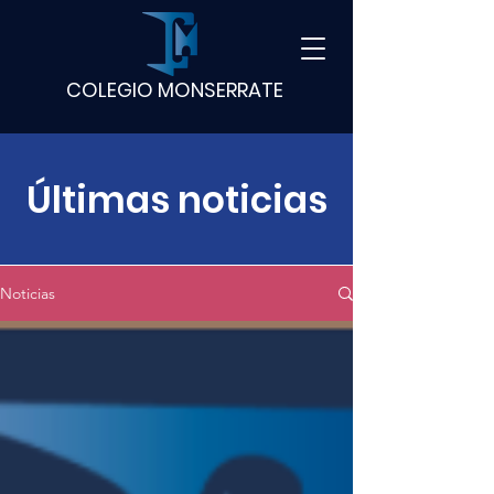
COLEGIO MONSERRATE
Últimas noticias
Noticias