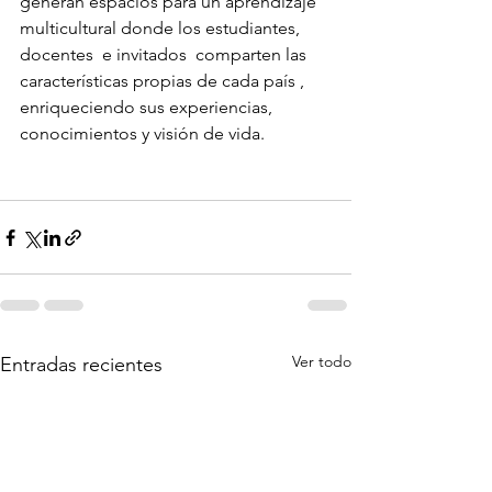
generan espacios para un aprendizaje 
multicultural donde los estudiantes, 
docentes  e invitados  comparten las 
características propias de cada país , 
enriqueciendo sus experiencias,  
conocimientos y visión de vida.
Ver todo
Entradas recientes