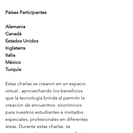
Países Participantes 
Alemania
Canadá
Estados Unidos
Inglaterra
Italia
México
Turquía
Estas charlas se crearon en un espacio 
virtual , aprovechando los beneficios 
que la tecnología brinda al permitir la 
creación de encuentros  sincrónicos 
para nuestros estudiantes e invitados 
especiales, profesionales en diferentes 
áreas. Durante estas charlas  se 